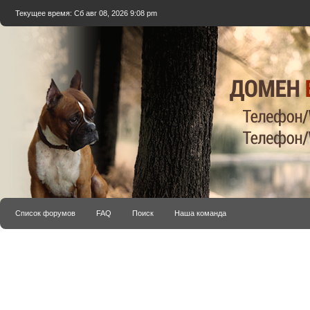
Текущее время: Сб авг 08, 2026 9:08 pm
Список форумов
FAQ
Поиск
Наша команда