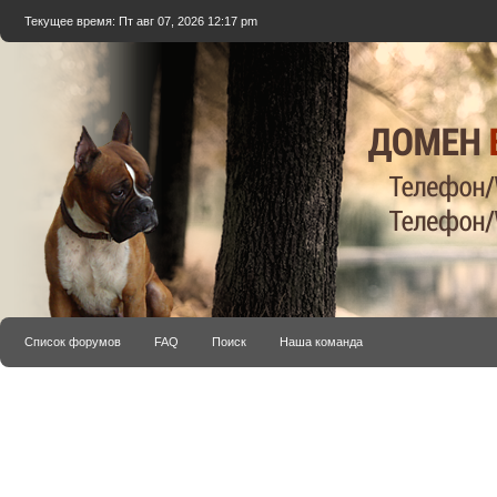
Текущее время: Пт авг 07, 2026 12:17 pm
Список форумов
FAQ
Поиск
Наша команда