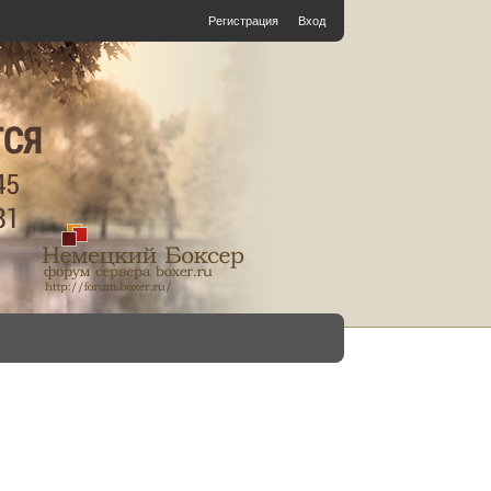
Регистрация
Вход