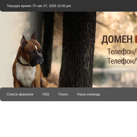
Текущее время: Пт авг 07, 2026 10:45 pm
Список форумов
FAQ
Поиск
Наша команда