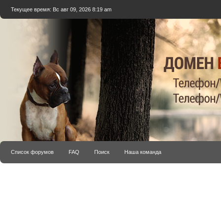
Текущее время: Вс авг 09, 2026 8:19 am
Список форумов
FAQ
Поиск
Наша команда