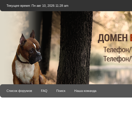
Текущее время: Пн авг 10, 2026 11:28 am
Список форумов
FAQ
Поиск
Наша команда