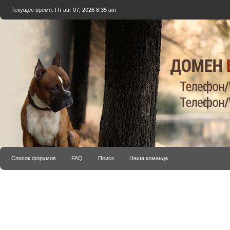
Текущее время: Пт авг 07, 2026 8:35 am
Список форумов
FAQ
Поиск
Наша команда