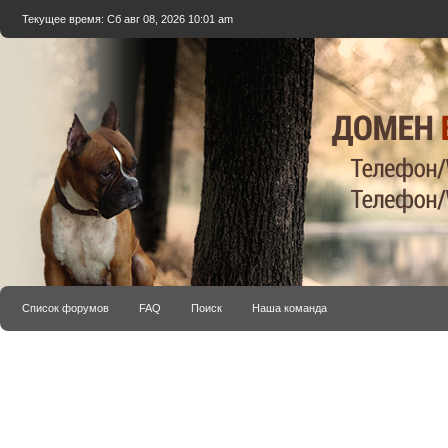
Текущее время: Сб авг 08, 2026 10:01 am
Список форумов
FAQ
Поиск
Наша команда