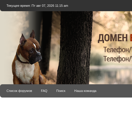
Текущее время: Пт авг 07, 2026 11:15 am
Список форумов
FAQ
Поиск
Наша команда