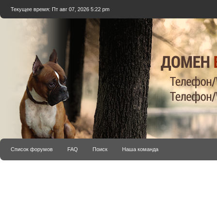
Текущее время: Пт авг 07, 2026 5:22 pm
Список форумов
FAQ
Поиск
Наша команда