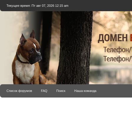
Текущее время: Пт авг 07, 2026 12:15 am
Список форумов
FAQ
Поиск
Наша команда