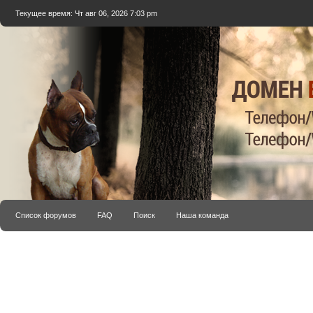
Текущее время: Чт авг 06, 2026 7:03 pm
Список форумов
FAQ
Поиск
Наша команда