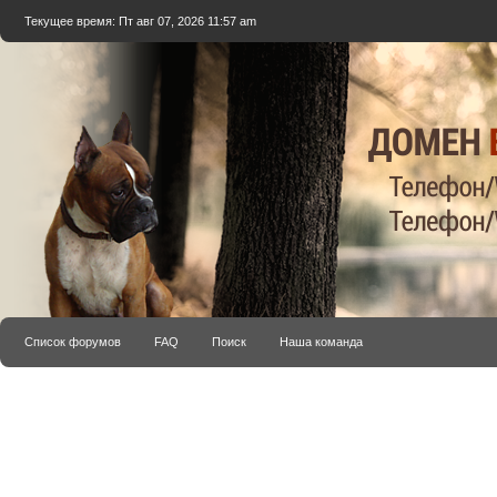
Текущее время: Пт авг 07, 2026 11:57 am
Список форумов
FAQ
Поиск
Наша команда