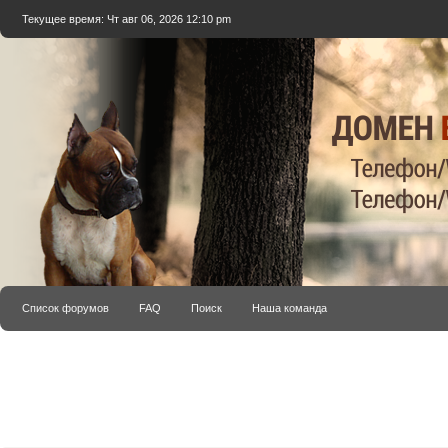
Текущее время: Чт авг 06, 2026 12:10 pm
Список форумов
FAQ
Поиск
Наша команда