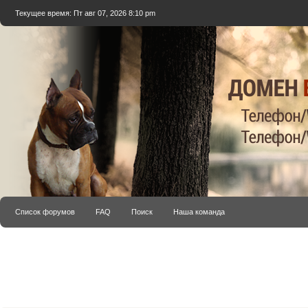
Текущее время: Пт авг 07, 2026 8:10 pm
Список форумов
FAQ
Поиск
Наша команда