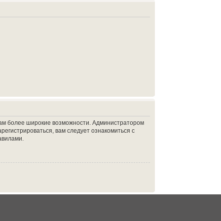
 вам более широкие возможности. Администратором
регистрироваться, вам следует ознакомиться с
авилами.