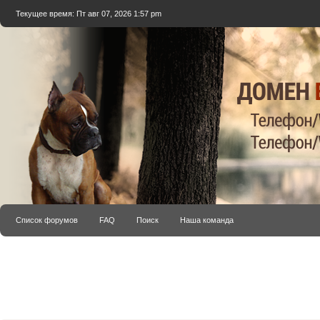
Текущее время: Пт авг 07, 2026 1:57 pm
Список форумов
FAQ
Поиск
Наша команда