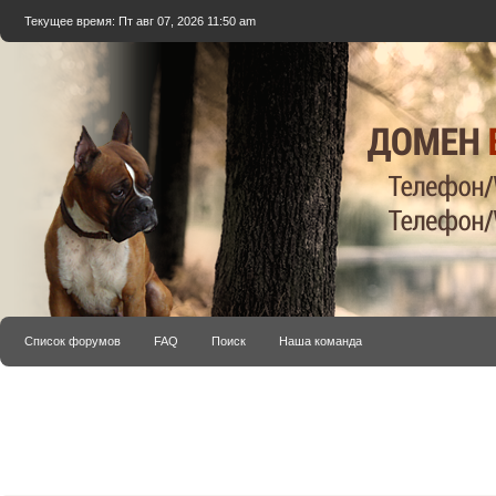
Текущее время: Пт авг 07, 2026 11:50 am
Список форумов
FAQ
Поиск
Наша команда