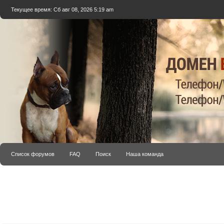
Текущее время: Сб авг 08, 2026 5:19 am
Список форумов
FAQ
Поиск
Наша команда