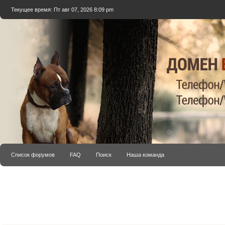
Текущее время: Пт авг 07, 2026 8:09 pm
Список форумов
FAQ
Поиск
Наша команда