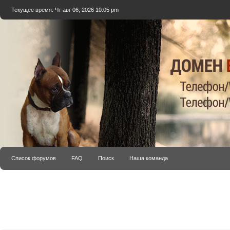
Текущее время: Чт авг 06, 2026 10:05 pm
Список форумов
FAQ
Поиск
Наша команда