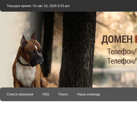
Текущее время: Пн авг 10, 2026 6:53 am
Список форумов
FAQ
Поиск
Наша команда