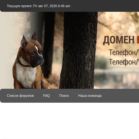
Текущее время: Пт авг 07, 2026 6:46 am
Список форумов
FAQ
Поиск
Наша команда