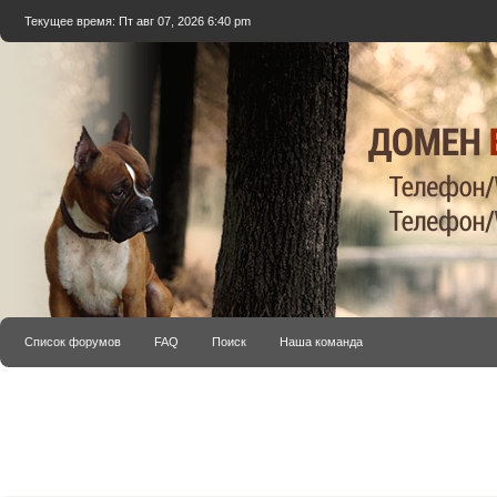
Текущее время: Пт авг 07, 2026 6:40 pm
Список форумов
FAQ
Поиск
Наша команда