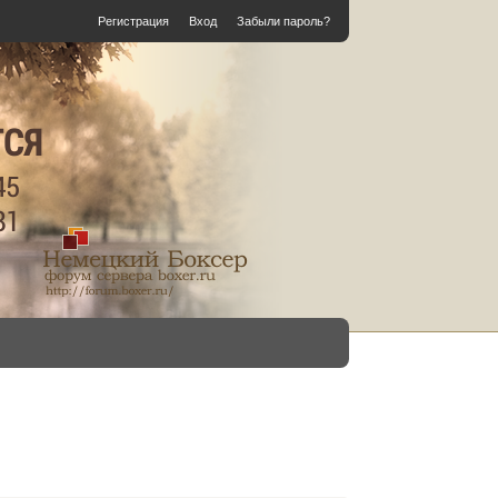
Регистрация
Вход
Забыли пароль?