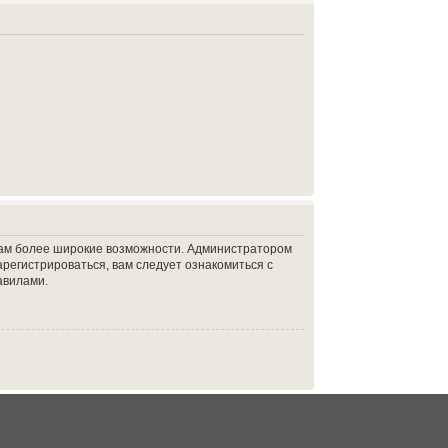
 вам более широкие возможности. Администратором
регистрироваться, вам следует ознакомиться с
авилами.