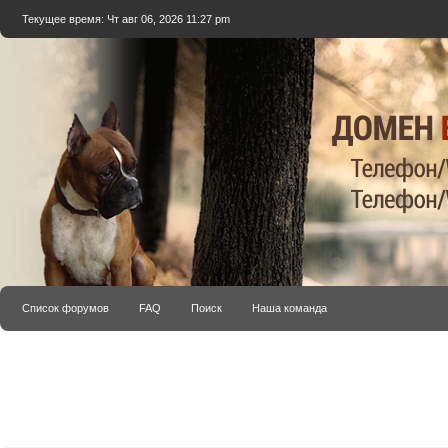
Текущее время: Чт авг 06, 2026 11:27 pm
Список форумов
FAQ
Поиск
Наша команда