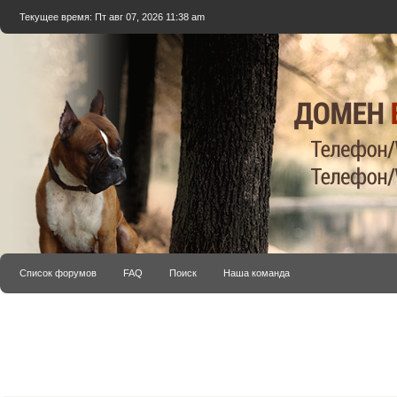
Текущее время: Пт авг 07, 2026 11:38 am
Список форумов
FAQ
Поиск
Наша команда