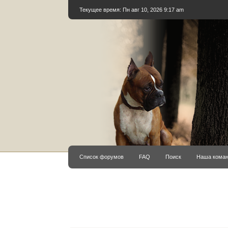
Текущее время: Пн авг 10, 2026 9:17 am
Список форумов
FAQ
Поиск
Наша кома