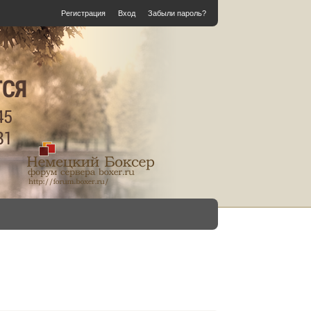
Регистрация
Вход
Забыли пароль?