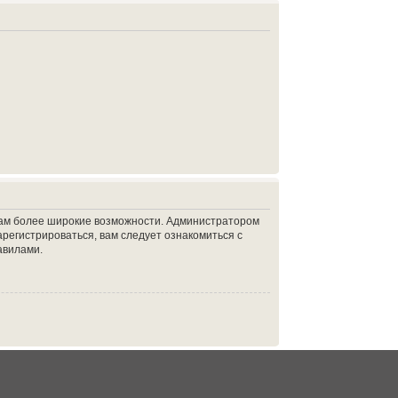
 вам более широкие возможности. Администратором
регистрироваться, вам следует ознакомиться с
авилами.