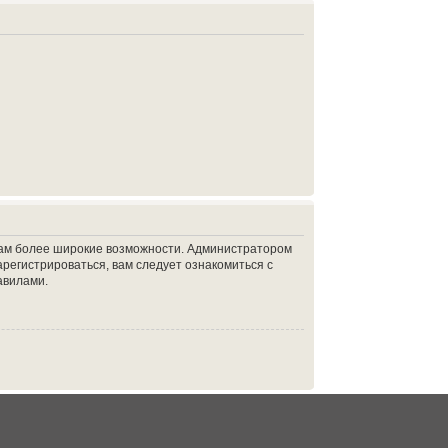
 вам более широкие возможности. Администратором
регистрироваться, вам следует ознакомиться с
авилами.