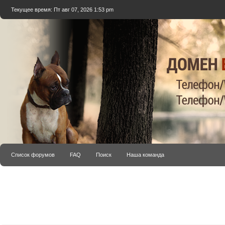
Текущее время: Пт авг 07, 2026 1:53 pm
Список форумов
FAQ
Поиск
Наша команда