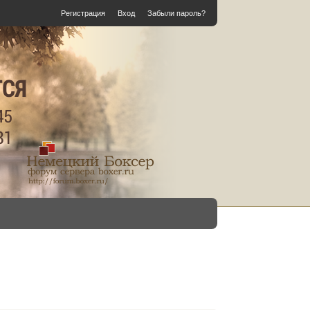
Регистрация
Вход
Забыли пароль?