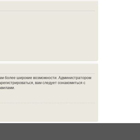
 вам более широкие возможности. Администратором
регистрироваться, вам следует ознакомиться с
авилами.