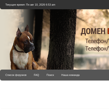
Текущее время: Пн авг 10, 2026 6:53 am
Список форумов
FAQ
Поиск
Наша команда