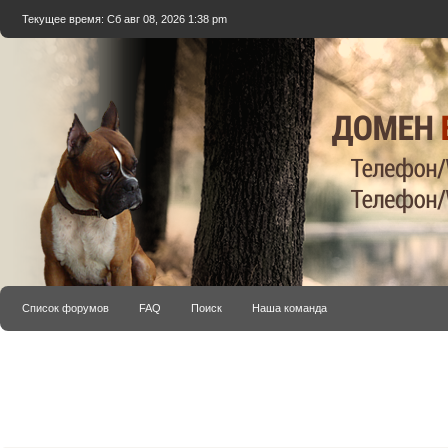
Текущее время: Сб авг 08, 2026 1:38 pm
Список форумов
FAQ
Поиск
Наша команда