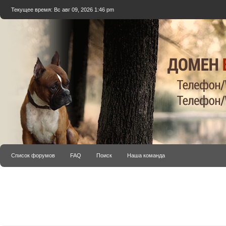
Текущее время: Вс авг 09, 2026 1:46 pm
Список форумов
FAQ
Поиск
Наша команда