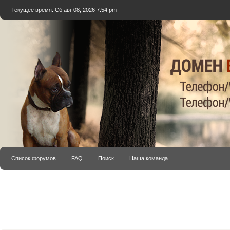
Текущее время: Сб авг 08, 2026 7:54 pm
Список форумов
FAQ
Поиск
Наша команда