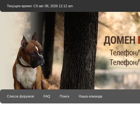
Текущее время: Сб авг 08, 2026 12:12 am
Список форумов
FAQ
Поиск
Наша команда