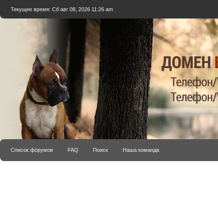
Текущее время: Сб авг 08, 2026 11:26 am
Список форумов
FAQ
Поиск
Наша команда