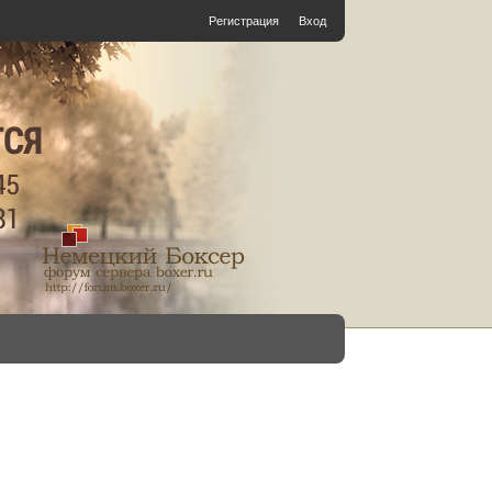
Регистрация
Вход