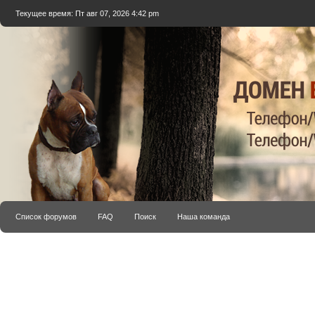
Текущее время: Пт авг 07, 2026 4:42 pm
Список форумов
FAQ
Поиск
Наша команда