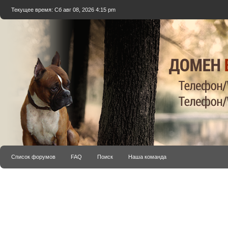
Текущее время: Сб авг 08, 2026 4:15 pm
Список форумов
FAQ
Поиск
Наша команда