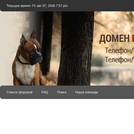
Текущее время: Пт авг 07, 2026 7:57 pm
Список форумов
FAQ
Поиск
Наша команда