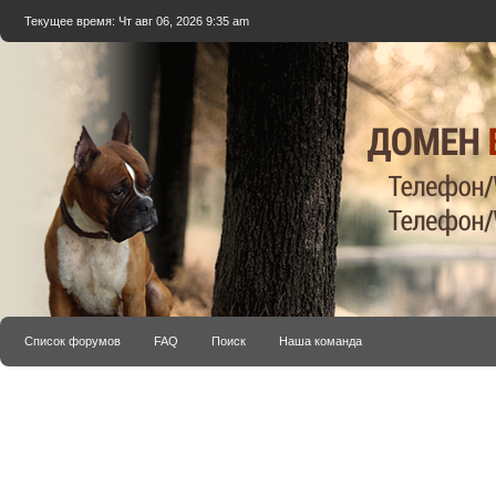
Текущее время: Чт авг 06, 2026 9:35 am
Список форумов
FAQ
Поиск
Наша команда