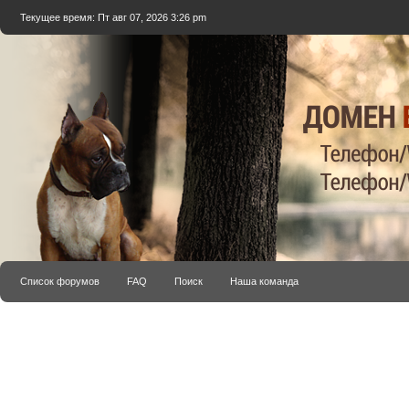
Текущее время: Пт авг 07, 2026 3:26 pm
Список форумов
FAQ
Поиск
Наша команда