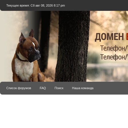
Текущее время: Сб авг 08, 2026 8:17 pm
Список форумов
FAQ
Поиск
Наша команда