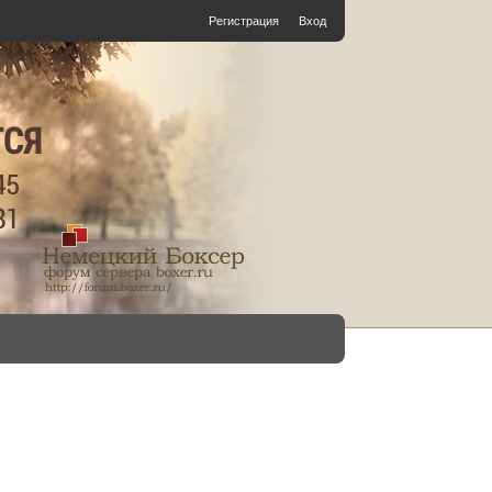
Регистрация
Вход