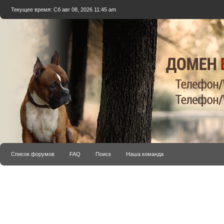
Текущее время: Сб авг 08, 2026 11:45 am
Список форумов
FAQ
Поиск
Наша команда