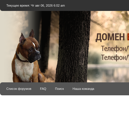
Текущее время: Чт авг 06, 2026 6:02 am
Список форумов
FAQ
Поиск
Наша команда