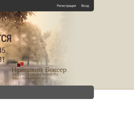
Регистрация
Вход