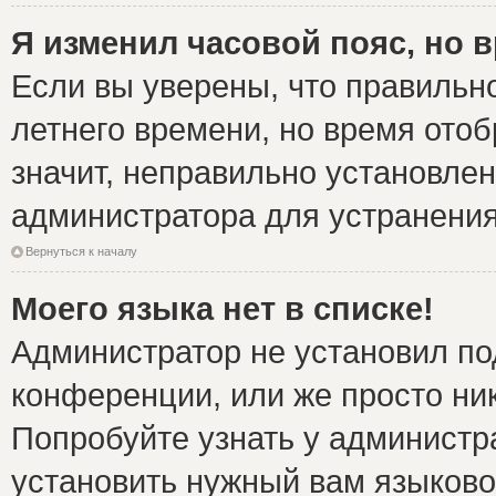
Я изменил часовой пояс, но 
Если вы уверены, что правильно
летнего времени, но время ото
значит, неправильно установле
администратора для устранени
Вернуться к началу
Моего языка нет в списке!
Администратор не установил по
конференции, или же просто ни
Попробуйте узнать у администр
установить нужный вам языковой