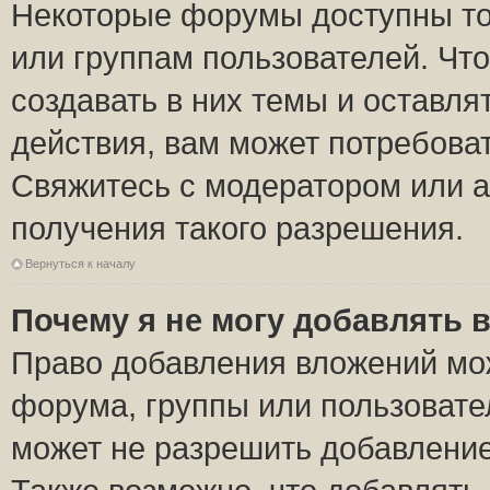
Некоторые форумы доступны то
или группам пользователей. Чт
создавать в них темы и оставля
действия, вам может потребова
Свяжитесь с модератором или 
получения такого разрешения.
Вернуться к началу
Почему я не могу добавлять 
Право добавления вложений мо
форума, группы или пользоват
может не разрешить добавлени