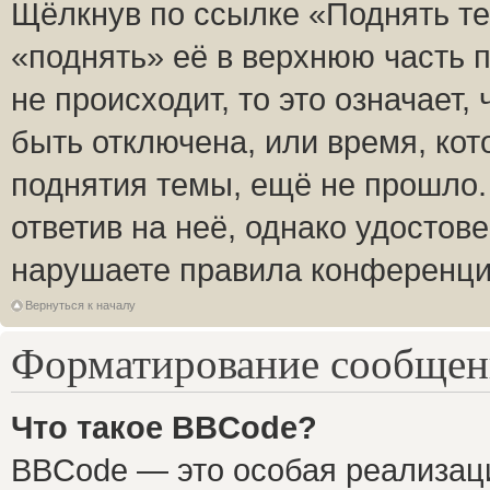
Щёлкнув по ссылке «Поднять те
«поднять» её в верхнюю часть 
не происходит, то это означает,
быть отключена, или время, кот
поднятия темы, ещё не прошло.
ответив на неё, однако удостов
нарушаете правила конференции
Вернуться к началу
Форматирование сообщени
Что такое BBCode?
BBCode — это особая реализа