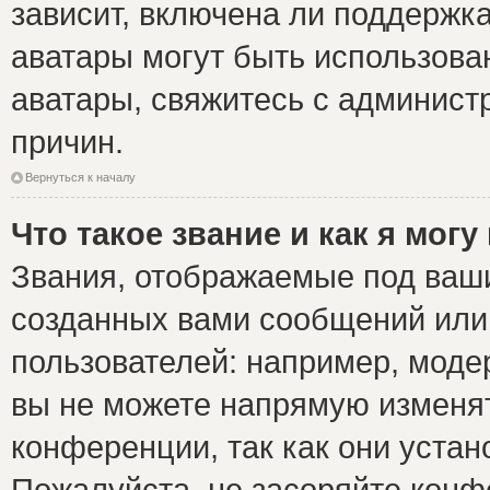
зависит, включена ли поддержка 
аватары могут быть использова
аватары, свяжитесь с админис
причин.
Вернуться к началу
Что такое звание и как я могу
Звания, отображаемые под ваш
созданных вами сообщений ил
пользователей: например, моде
вы не можете напрямую изменя
конференции, так как они уста
Пожалуйста, не засоряйте ко