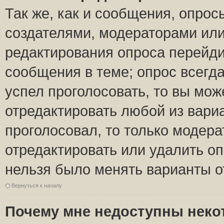
Так же, как и сообщения, опрос
создателями, модераторами ил
редактирования опроса перейди
сообщения в теме; опрос всегда
успел проголосовать, то вы мож
отредактировать любой из вариа
проголосовал, то только модер
отредактировать или удалить оп
нельзя было менять варианты о
Вернуться к началу
Почему мне недоступны нек