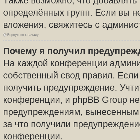
Также возможно, что добавлять
определённых групп. Если вы н
вложения, свяжитесь с админи
Вернуться к началу
Почему я получил предупреж
На каждой конференции админи
собственный свод правил. Если
получить предупреждение. Учти
конференции, и phpBB Group не
предупреждениям, вынесенным н
за что получили предупреждени
конференции.