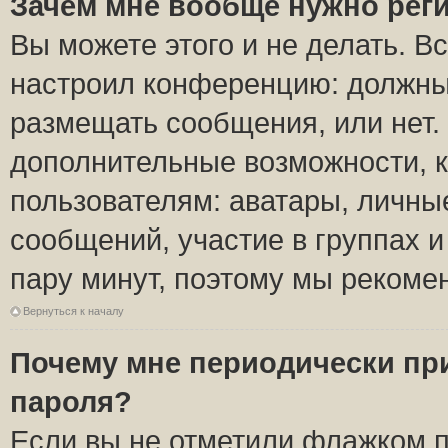
Зачем мне вообще нужно рег
Вы можете этого и не делать. Вс
настроил конференцию: должны 
размещать сообщения, или нет.
дополнительные возможности, 
пользователям: аватары, личные
сообщений, участие в группах и 
пару минут, поэтому мы рекомен
Вернуться к началу
Почему мне периодически пр
пароля?
Если вы не отметили флажком 