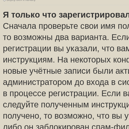
Я только что зарегистрировал
Сначала проверьте свои имя пол
то возможны два варианта. Есл
регистрации вы указали, что ва
инструкциям. На некоторых кон
новые учётные записи были ак
администратором до входа в си
в процессе регистрации. Если 
следуйте полученным инструкци
получено, то возможно, что вы 
либо он заблокирован спам-фил