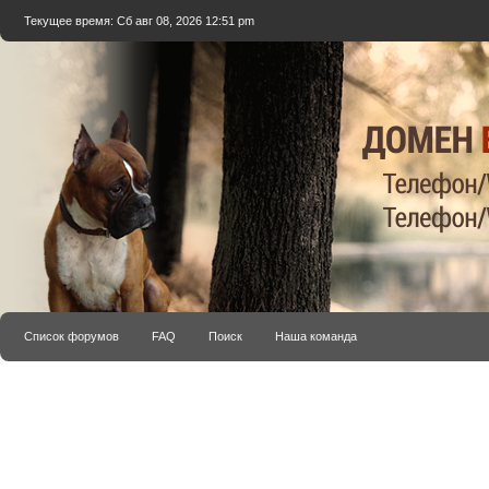
Текущее время: Сб авг 08, 2026 12:51 pm
Список форумов
FAQ
Поиск
Наша команда