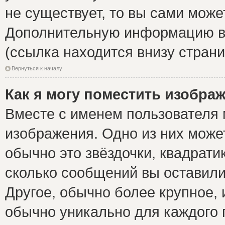
не существует, то вы сами може
Дополнительную информацию вы
(ссылка находится внизу стран
Вернуться к началу
Как я могу поместить изобра
Вместе с именем пользователя 
изображения. Одно из них може
обычно это звёздочки, квадрати
сколько сообщений вы оставили
Другое, обычно более крупное, 
обычно уникально для каждого 