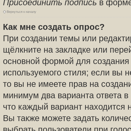
Присоединить подпись
в форме
Вернуться к началу
Как мне создать опрос?
При создании темы или редакт
щёлкните на закладке или пер
основной формой для создания 
используемого стиля; если вы н
то вы не имеете прав на создан
минимум два варианта ответа в
что каждый вариант находится н
Вы также можете задать количес
выбрать пользователи при голо