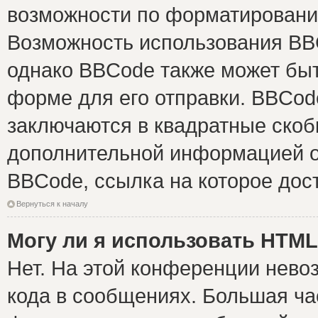
возможности по форматировани
Возможность использования BB
однако BBCode также может быт
форме для его отправки. BBCode
заключаются в квадратные скобки 
дополнительной информацией о 
BBCode, ссылка на которое дос
Вернуться к началу
Могу ли я использовать HTM
Нет. На этой конференции нево
кода в сообщениях. Большая ч