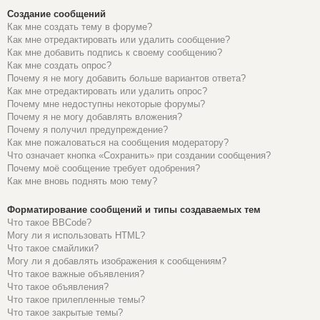
Создание сообщений
Как мне создать тему в форуме?
Как мне отредактировать или удалить сообщение?
Как мне добавить подпись к своему сообщению?
Как мне создать опрос?
Почему я не могу добавить больше вариантов ответа?
Как мне отредактировать или удалить опрос?
Почему мне недоступны некоторые форумы?
Почему я не могу добавлять вложения?
Почему я получил предупреждение?
Как мне пожаловаться на сообщения модератору?
Что означает кнопка «Сохранить» при создании сообщения?
Почему моё сообщение требует одобрения?
Как мне вновь поднять мою тему?
Форматирование сообщений и типы создаваемых тем
Что такое BBCode?
Могу ли я использовать HTML?
Что такое смайлики?
Могу ли я добавлять изображения к сообщениям?
Что такое важные объявления?
Что такое объявления?
Что такое прилепленные темы?
Что такое закрытые темы?