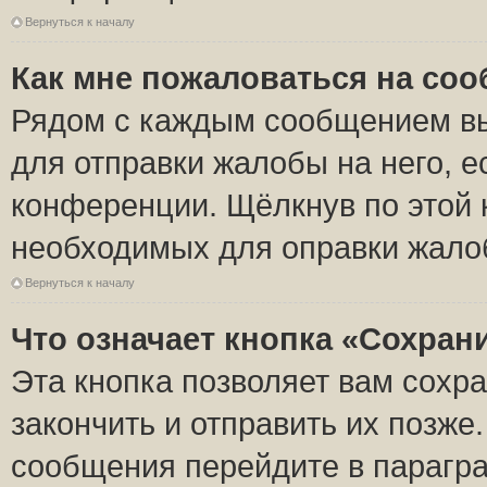
Вернуться к началу
Как мне пожаловаться на со
Рядом с каждым сообщением вы
для отправки жалобы на него, 
конференции. Щёлкнув по этой к
необходимых для оправки жало
Вернуться к началу
Что означает кнопка «Сохран
Эта кнопка позволяет вам сохр
закончить и отправить их позже
сообщения перейдите в парагра