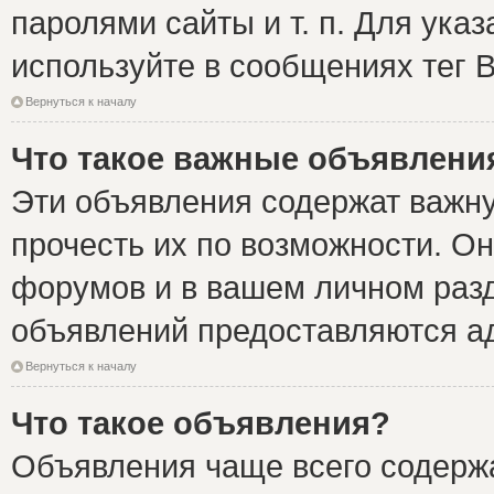
паролями сайты и т. п. Для ука
используйте в сообщениях тег B
Вернуться к началу
Что такое важные объявлени
Эти объявления содержат важн
прочесть их по возможности. Он
форумов и в вашем личном разд
объявлений предоставляются а
Вернуться к началу
Что такое объявления?
Объявления чаще всего содер