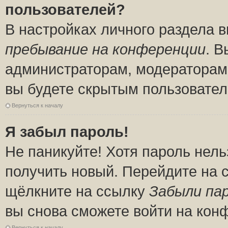
пользователей?
В настройках личного раздела 
пребывание на конференции
. 
администраторам, модераторам 
вы будете скрытым пользовател
Вернуться к началу
Я забыл пароль!
Не паникуйте! Хотя пароль нель
получить новый. Перейдите на 
щёлкните на ссылку
Забыли па
вы снова сможете войти на кон
Вернуться к началу