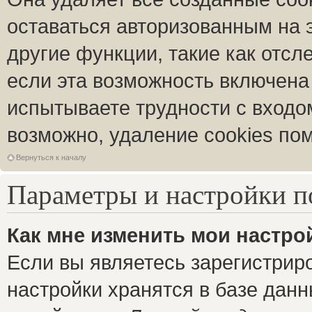
оставаться авторизованным на 
другие функции, такие как отс
если эта возможность включена
испытываете трудности с входо
возможно, удаление cookies пом
Вернуться к началу
Параметры и настройки п
Как мне изменить мои настро
Если вы являетесь зарегистрир
настройки хранятся в базе дан