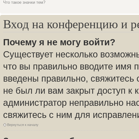
Что такое значки тем?
Вход на конференцию и р
Почему я не могу войти?
Существует несколько возможны
что вы правильно вводите имя 
введены правильно, свяжитесь 
не был ли вам закрыт доступ к 
администратор неправильно на
свяжитесь с ним для исправлен
Вернуться к началу