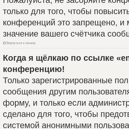
только для того, чтобы повысит
конференций это запрещено, и 
значение вашего счётчика сооб
Вернуться к началу
Когда я щёлкаю по ссылке «em
конференцию!
Только зарегистрированные поль
сообщения другим пользовател
форму, и только если админист
сделано для того, чтобы предо
системой анонимными пользова