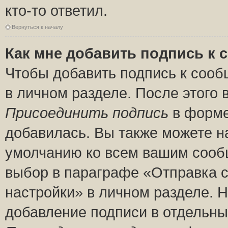
кто-то ответил.
Вернуться к началу
Как мне добавить подпись к
Чтобы добавить подпись к сооб
в личном разделе. После этого
Присоединить подпись
в форме
добавилась. Вы также можете н
умолчанию ко всем вашим сооб
выбор в параграфе «Отправка 
настройки» в личном разделе. Н
добавление подписи в отдельн