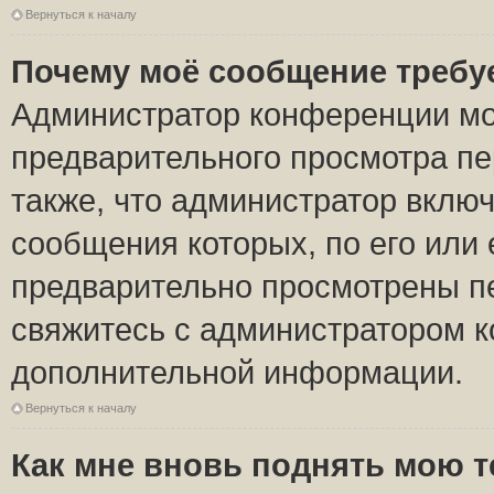
Вернуться к началу
Почему моё сообщение требу
Администратор конференции мо
предварительного просмотра пе
также, что администратор включ
сообщения которых, по его или
предварительно просмотрены пе
свяжитесь с администратором 
дополнительной информации.
Вернуться к началу
Как мне вновь поднять мою 