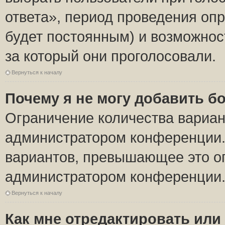
ответа», период проведения опро
будет постоянным) и возможнос
за который они проголосовали.
Вернуться к началу
Почему я не могу добавить б
Ограничение количества вариан
администратором конференции.
вариантов, превышающее это ог
администратором конференции
Вернуться к началу
Как мне отредактировать или