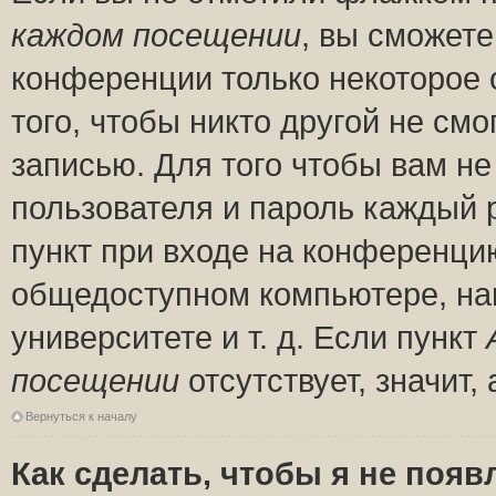
каждом посещении
, вы сможете
конференции только некоторое 
того, чтобы никто другой не см
записью. Для того чтобы вам н
пользователя и пароль каждый 
пункт при входе на конференци
общедоступном компьютере, нап
университете и т. д. Если пункт
посещении
отсутствует, значит
Вернуться к началу
Как сделать, чтобы я не появ