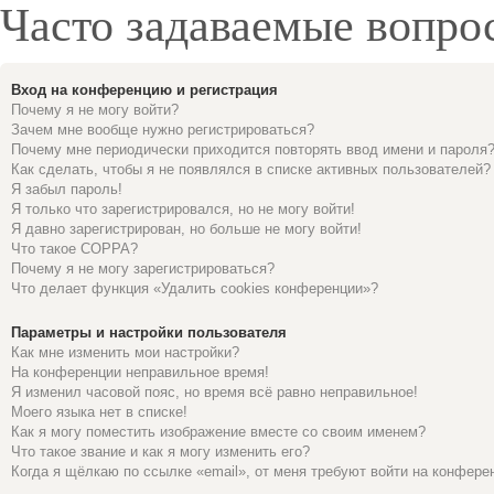
Часто задаваемые вопро
Вход на конференцию и регистрация
Почему я не могу войти?
Зачем мне вообще нужно регистрироваться?
Почему мне периодически приходится повторять ввод имени и пароля
Как сделать, чтобы я не появлялся в списке активных пользователей?
Я забыл пароль!
Я только что зарегистрировался, но не могу войти!
Я давно зарегистрирован, но больше не могу войти!
Что такое COPPA?
Почему я не могу зарегистрироваться?
Что делает функция «Удалить cookies конференции»?
Параметры и настройки пользователя
Как мне изменить мои настройки?
На конференции неправильное время!
Я изменил часовой пояс, но время всё равно неправильное!
Моего языка нет в списке!
Как я могу поместить изображение вместе со своим именем?
Что такое звание и как я могу изменить его?
Когда я щёлкаю по ссылке «email», от меня требуют войти на конфере