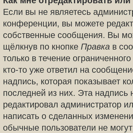
Как мне отредактировать или
Если вы не являетесь админис
конференции, вы можете редакт
собственные сообщения. Вы мож
щёлкнув по кнопке
Правка
в соо
только в течение ограниченного
кто-то уже ответил на сообщени
надпись, которая показывает ко
последней из них. Эта надпись
редактировал администратор ил
написать о сделанных изменени
обычные пользователи не могут