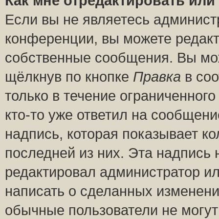
Как мне отредактировать или
Если вы не являетесь админис
конференции, вы можете редакт
собственные сообщения. Вы мож
щёлкнув по кнопке
Правка
в соо
только в течение ограниченного
кто-то уже ответил на сообщени
надпись, которая показывает ко
последней из них. Эта надпись
редактировал администратор ил
написать о сделанных изменени
обычные пользователи не могут