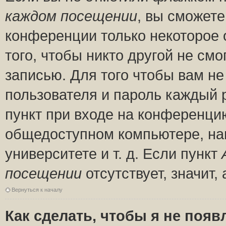
каждом посещении
, вы сможете
конференции только некоторое 
того, чтобы никто другой не см
записью. Для того чтобы вам н
пользователя и пароль каждый 
пункт при входе на конференци
общедоступном компьютере, нап
университете и т. д. Если пункт
посещении
отсутствует, значит
Вернуться к началу
Как сделать, чтобы я не появ