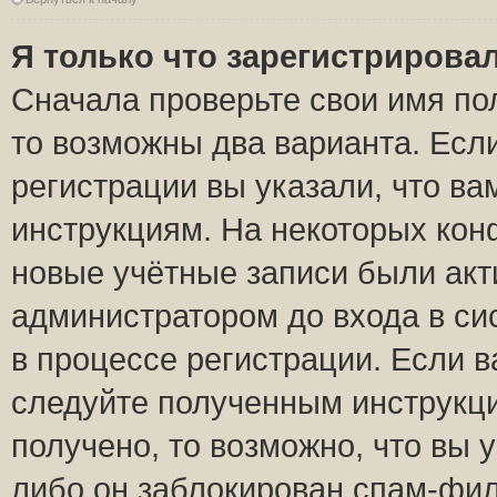
Я только что зарегистрировал
Сначала проверьте свои имя пол
то возможны два варианта. Есл
регистрации вы указали, что ва
инструкциям. На некоторых кон
новые учётные записи были ак
администратором до входа в си
в процессе регистрации. Если 
следуйте полученным инструкци
получено, то возможно, что вы 
либо он заблокирован спам-фил