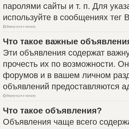
паролями сайты и т. п. Для ука
используйте в сообщениях тег B
Вернуться к началу
Что такое важные объявлени
Эти объявления содержат важн
прочесть их по возможности. Он
форумов и в вашем личном разд
объявлений предоставляются а
Вернуться к началу
Что такое объявления?
Объявления чаще всего содер