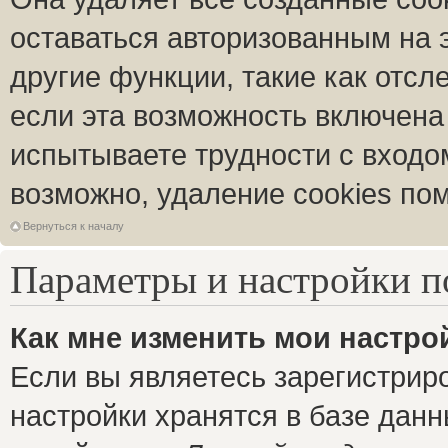
оставаться авторизованным на 
другие функции, такие как отс
если эта возможность включена
испытываете трудности с входо
возможно, удаление cookies пом
Вернуться к началу
Параметры и настройки п
Как мне изменить мои настро
Если вы являетесь зарегистрир
настройки хранятся в базе дан