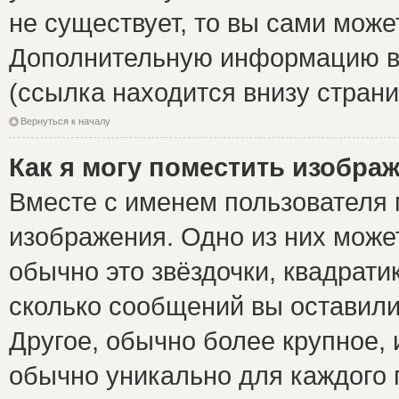
не существует, то вы сами може
Дополнительную информацию вы
(ссылка находится внизу стран
Вернуться к началу
Как я могу поместить изобра
Вместе с именем пользователя 
изображения. Одно из них може
обычно это звёздочки, квадрати
сколько сообщений вы оставили
Другое, обычно более крупное, 
обычно уникально для каждого 