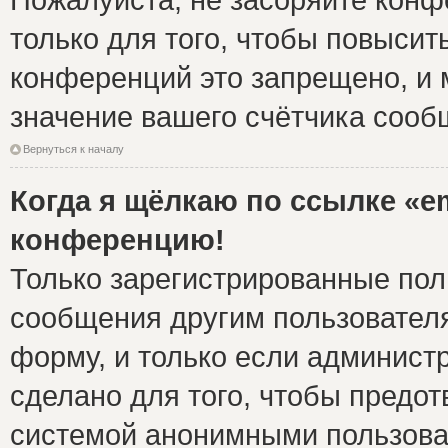
только для того, чтобы повысит
конференций это запрещено, и 
значение вашего счётчика сооб
Вернуться к началу
Когда я щёлкаю по ссылке «em
конференцию!
Только зарегистрированные поль
сообщения другим пользовател
форму, и только если админист
сделано для того, чтобы предо
системой анонимными пользова