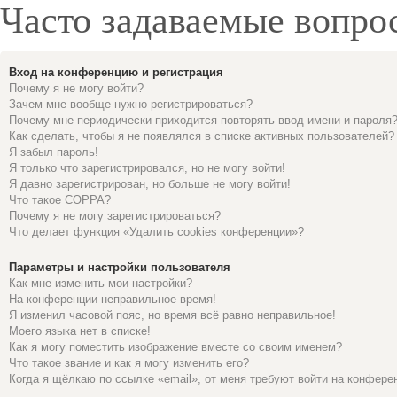
Часто задаваемые вопро
Вход на конференцию и регистрация
Почему я не могу войти?
Зачем мне вообще нужно регистрироваться?
Почему мне периодически приходится повторять ввод имени и пароля
Как сделать, чтобы я не появлялся в списке активных пользователей?
Я забыл пароль!
Я только что зарегистрировался, но не могу войти!
Я давно зарегистрирован, но больше не могу войти!
Что такое COPPA?
Почему я не могу зарегистрироваться?
Что делает функция «Удалить cookies конференции»?
Параметры и настройки пользователя
Как мне изменить мои настройки?
На конференции неправильное время!
Я изменил часовой пояс, но время всё равно неправильное!
Моего языка нет в списке!
Как я могу поместить изображение вместе со своим именем?
Что такое звание и как я могу изменить его?
Когда я щёлкаю по ссылке «email», от меня требуют войти на конфере