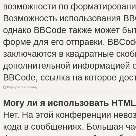
возможности по форматировани
Возможность использования BB
однако BBCode также может быт
форме для его отправки. BBCode
заключаются в квадратные скобки 
дополнительной информацией о 
BBCode, ссылка на которое дос
Вернуться к началу
Могу ли я использовать HTM
Нет. На этой конференции нево
кода в сообщениях. Большая ч