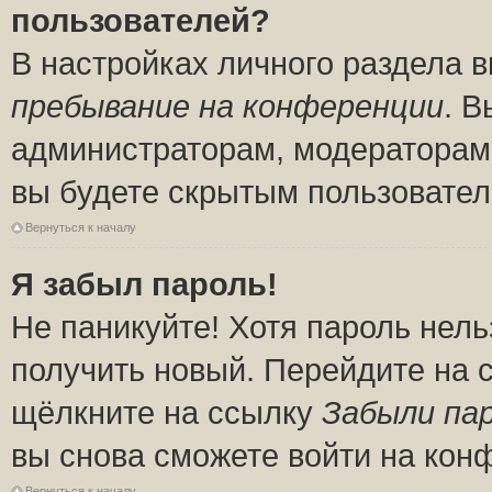
пользователей?
В настройках личного раздела 
пребывание на конференции
. 
администраторам, модераторам 
вы будете скрытым пользовател
Вернуться к началу
Я забыл пароль!
Не паникуйте! Хотя пароль нель
получить новый. Перейдите на 
щёлкните на ссылку
Забыли па
вы снова сможете войти на кон
Вернуться к началу