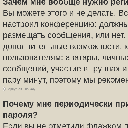
Зачем мне вообще нужно рег
Вы можете этого и не делать. Вс
настроил конференцию: должны 
размещать сообщения, или нет.
дополнительные возможности, 
пользователям: аватары, личные
сообщений, участие в группах и 
пару минут, поэтому мы рекомен
Вернуться к началу
Почему мне периодически пр
пароля?
Если вы не отметили флажком 