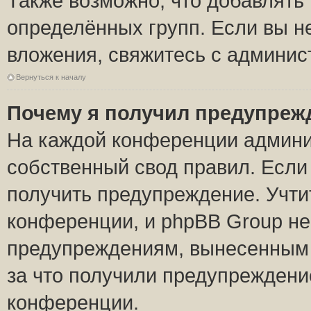
Также возможно, что добавлять
определённых групп. Если вы н
вложения, свяжитесь с админи
Вернуться к началу
Почему я получил предупреж
На каждой конференции админи
собственный свод правил. Если
получить предупреждение. Учти
конференции, и phpBB Group не
предупреждениям, вынесенным н
за что получили предупреждени
конференции.