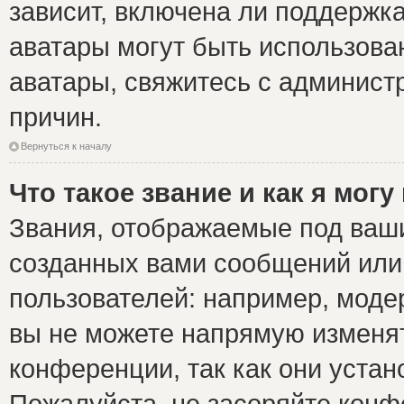
зависит, включена ли поддержка 
аватары могут быть использова
аватары, свяжитесь с админис
причин.
Вернуться к началу
Что такое звание и как я могу
Звания, отображаемые под ваш
созданных вами сообщений ил
пользователей: например, моде
вы не можете напрямую изменя
конференции, так как они уста
Пожалуйста, не засоряйте ко