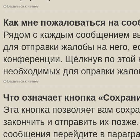
Вернуться к началу
Как мне пожаловаться на со
Рядом с каждым сообщением вы
для отправки жалобы на него, 
конференции. Щёлкнув по этой к
необходимых для оправки жало
Вернуться к началу
Что означает кнопка «Сохран
Эта кнопка позволяет вам сохр
закончить и отправить их позже
сообщения перейдите в парагра