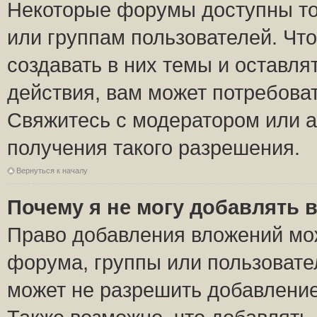
Некоторые форумы доступны то
или группам пользователей. Чт
создавать в них темы и оставля
действия, вам может потребова
Свяжитесь с модератором или 
получения такого разрешения.
Вернуться к началу
Почему я не могу добавлять 
Право добавления вложений мо
форума, группы или пользоват
может не разрешить добавлени