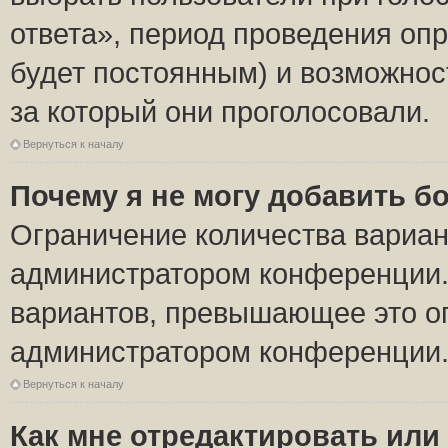
ответа», период проведения опро
будет постоянным) и возможнос
за который они проголосовали.
Вернуться к началу
Почему я не могу добавить б
Ограничение количества вариан
администратором конференции.
вариантов, превышающее это ог
администратором конференции
Вернуться к началу
Как мне отредактировать или