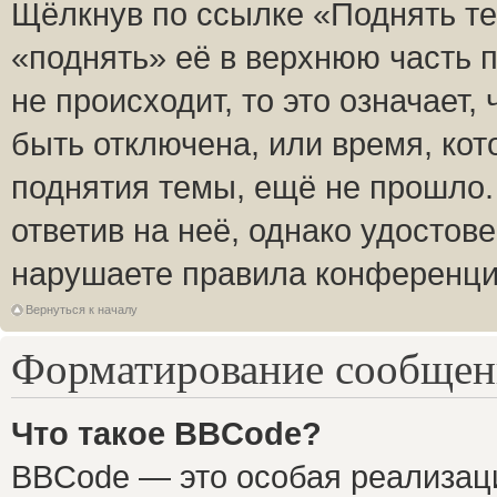
Щёлкнув по ссылке «Поднять те
«поднять» её в верхнюю часть 
не происходит, то это означает,
быть отключена, или время, кот
поднятия темы, ещё не прошло.
ответив на неё, однако удостов
нарушаете правила конференции
Вернуться к началу
Форматирование сообщени
Что такое BBCode?
BBCode — это особая реализа