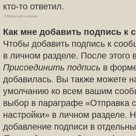
кто-то ответил.
Вернуться к началу
Как мне добавить подпись к
Чтобы добавить подпись к сооб
в личном разделе. После этого
Присоединить подпись
в форме
добавилась. Вы также можете н
умолчанию ко всем вашим сооб
выбор в параграфе «Отправка 
настройки» в личном разделе. Н
добавление подписи в отдельн