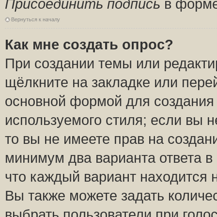
Присоединить подпись
в форме
Вернуться к началу
Как мне создать опрос?
При создании темы или редакт
щёлкните на закладке или пер
основной формой для создания 
используемого стиля; если вы н
то вы не имеете прав на создан
минимум два варианта ответа в
что каждый вариант находится н
Вы также можете задать количес
выбрать пользователи при голо