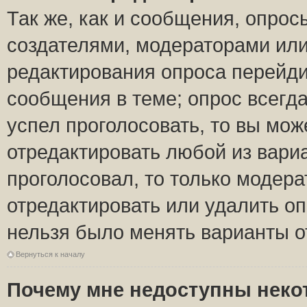
Так же, как и сообщения, опрос
создателями, модераторами ил
редактирования опроса перейди
сообщения в теме; опрос всегда
успел проголосовать, то вы мож
отредактировать любой из вариа
проголосовал, то только модер
отредактировать или удалить оп
нельзя было менять варианты о
Вернуться к началу
Почему мне недоступны нек