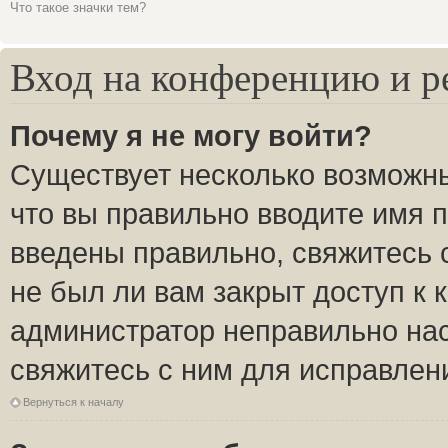
Что такое значки тем?
Вход на конференцию и р
Почему я не могу войти?
Существует несколько возможны
что вы правильно вводите имя 
введены правильно, свяжитесь 
не был ли вам закрыт доступ к 
администратор неправильно на
свяжитесь с ним для исправлен
Вернуться к началу