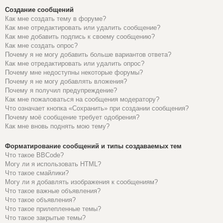
Создание сообщений
Как мне создать тему в форуме?
Как мне отредактировать или удалить сообщение?
Как мне добавить подпись к своему сообщению?
Как мне создать опрос?
Почему я не могу добавить больше вариантов ответа?
Как мне отредактировать или удалить опрос?
Почему мне недоступны некоторые форумы?
Почему я не могу добавлять вложения?
Почему я получил предупреждение?
Как мне пожаловаться на сообщения модератору?
Что означает кнопка «Сохранить» при создании сообщения?
Почему моё сообщение требует одобрения?
Как мне вновь поднять мою тему?
Форматирование сообщений и типы создаваемых тем
Что такое BBCode?
Могу ли я использовать HTML?
Что такое смайлики?
Могу ли я добавлять изображения к сообщениям?
Что такое важные объявления?
Что такое объявления?
Что такое прилепленные темы?
Что такое закрытые темы?