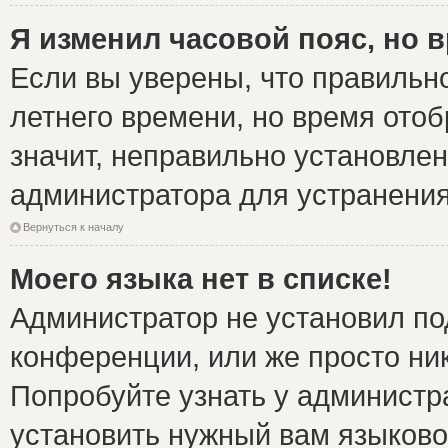
Я изменил часовой пояс, но 
Если вы уверены, что правильно
летнего времени, но время ото
значит, неправильно установле
администратора для устранени
Вернуться к началу
Моего языка нет в списке!
Администратор не установил по
конференции, или же просто ни
Попробуйте узнать у администр
установить нужный вам языковой