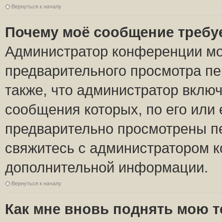
Вернуться к началу
Почему моё сообщение требу
Администратор конференции мо
предварительного просмотра пе
также, что администратор включ
сообщения которых, по его или
предварительно просмотрены пе
свяжитесь с администратором 
дополнительной информации.
Вернуться к началу
Как мне вновь поднять мою 